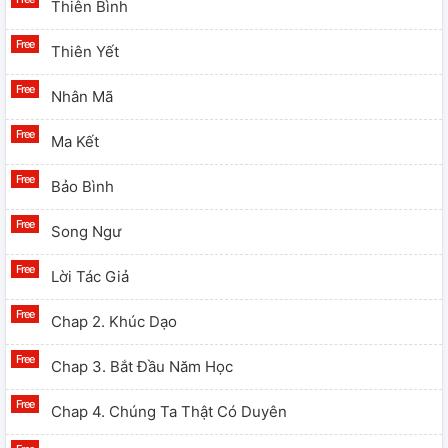
Thiên Bình
Thiên Yết
Nhân Mã
Ma Kết
Bảo Bình
Song Ngư
Lời Tác Giả
Chap 2. Khúc Dạo
Chap 3. Bắt Đầu Năm Học
Chap 4. Chúng Ta Thật Có Duyên