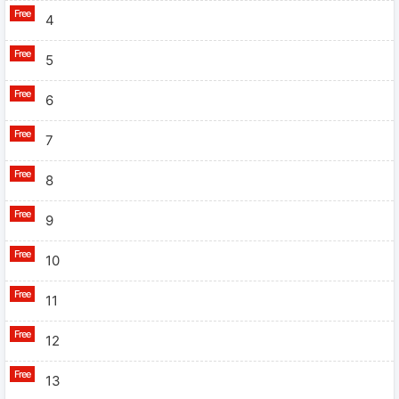
4
5
6
7
8
9
10
11
12
13