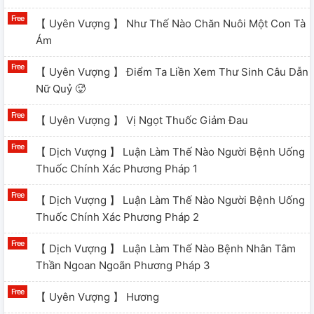
【 Uyên Vượng 】 Như Thế Nào Chăn Nuôi Một Con Tà
Ám
【 Uyên Vượng 】 Điểm Ta Liền Xem Thư Sinh Câu Dẫn
Nữ Quỷ 🥵
【 Uyên Vượng 】 Vị Ngọt Thuốc Giảm Đau
【 Dịch Vượng 】 Luận Làm Thế Nào Người Bệnh Uống
Thuốc Chính Xác Phương Pháp 1
【 Dịch Vượng 】 Luận Làm Thế Nào Người Bệnh Uống
Thuốc Chính Xác Phương Pháp 2
【 Dịch Vượng 】 Luận Làm Thế Nào Bệnh Nhân Tâm
Thần Ngoan Ngoãn Phương Pháp 3
【 Uyên Vượng 】 Hương