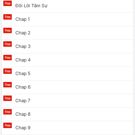
Đôi Lời Tâm Sự
Chap 1
Chap 2
Chap 3
Chap 4
Chap 5
Chap 6
Chap 7
Chap 8
Chap 9