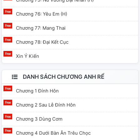
Chương 76: Yêu Em (h)
Chương 77: Mang Thai
Chương 78: Đại Kết Cục
Xin Ý Kiến
DANH SÁCH CHƯƠNG ANH RỂ
Chương 1 Đính Hôn
Chương 2 Sau Lễ Đính Hôn
Chương 3 Dùng Cơm
Chương 4 Dưới Bàn Ăn Trêu Chọc