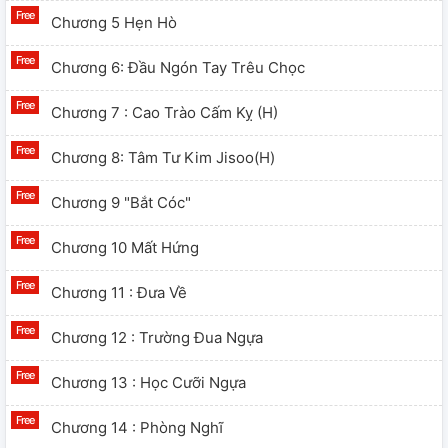
Chương 5 Hẹn Hò
Chương 6: Đầu Ngón Tay Trêu Chọc
Chương 7 : Cao Trào Cấm Kỵ (h)
Chương 8: Tâm Tư Kim Jisoo(h)
Chương 9 "Bắt Cóc"
Chương 10 Mất Hứng
Chương 11 : Đưa Về
Chương 12 : Trường Đua Ngựa
Chương 13 : Học Cưỡi Ngựa
Chương 14 : Phòng Nghĩ