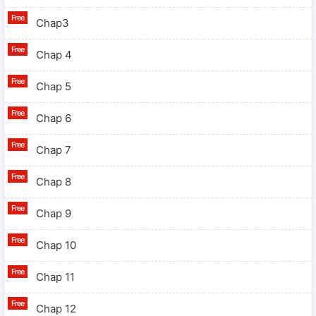
Chap3
Chap 4
Chap 5
Chap 6
Chap 7
Chap 8
Chap 9
Chap 10
Chap 11
Chap 12