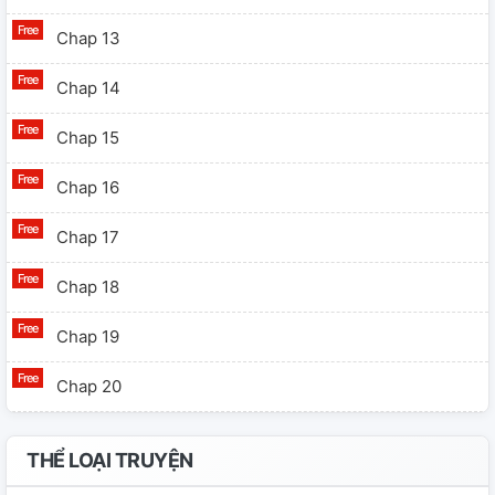
Chap 13
Chap 14
Chap 15
Chap 16
Chap 17
Chap 18
Chap 19
Chap 20
Chap 21
THỂ LOẠI TRUYỆN
Chap 22