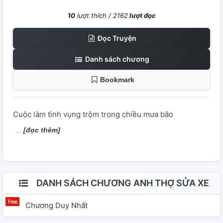
10
lượt thích /
2162
lượt đọc
Đọc Truyện
Danh sách chương
Bookmark
Cuộc làm tình vụng trộm trong chiều mưa bão
[đọc thêm]
DANH SÁCH CHƯƠNG ANH THỢ SỬA XE
Chương Duy Nhất