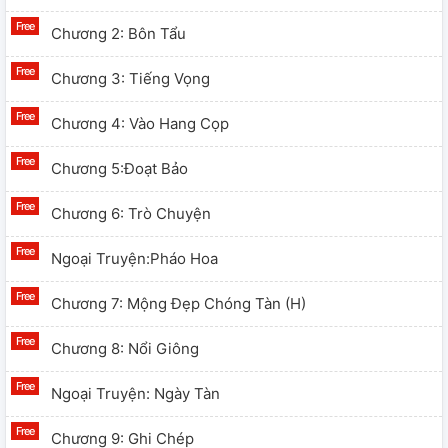
Chương 2: Bôn Tẩu
Chương 3: Tiếng Vọng
Chương 4: Vào Hang Cọp
Chương 5:Đoạt Bảo
Chương 6: Trò Chuyện
Ngoại Truyện:Pháo Hoa
Chương 7: Mộng Đẹp Chóng Tàn (H)
Chương 8: Nổi Giông
Ngoại Truyện: Ngày Tàn
Chương 9: Ghi Chép