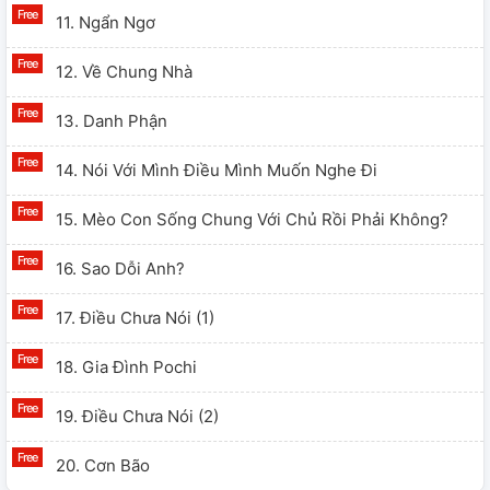
11. Ngẩn Ngơ
12. Về Chung Nhà
13. Danh Phận
14. Nói Với Mình Điều Mình Muốn Nghe Đi
15. Mèo Con Sống Chung Với Chủ Rồi Phải Không?
16. Sao Dỗi Anh?
17. Điều Chưa Nói (1)
18. Gia Đình Pochi
19. Điều Chưa Nói (2)
20. Cơn Bão