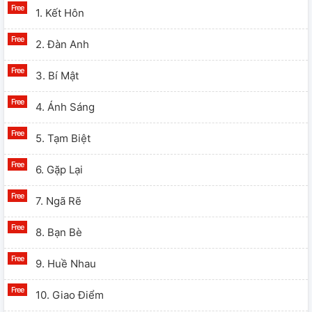
1. Kết Hôn
2. Đàn Anh
3. Bí Mật
4. Ánh Sáng
5. Tạm Biệt
6. Gặp Lại
7. Ngã Rẽ
8. Bạn Bè
9. Huề Nhau
10. Giao Điểm