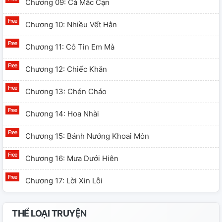
Chương 09: Cá Mắc Cạn
Chương 10: Nhiều Vết Hằn
Chương 11: Cô Tin Em Mà
Chương 12: Chiếc Khăn
Chương 13: Chén Cháo
Chương 14: Hoa Nhài
Chương 15: Bánh Nướng Khoai Môn
Chương 16: Mưa Dưới Hiên
Chương 17: Lời Xin Lỗi
THỂ LOẠI TRUYỆN