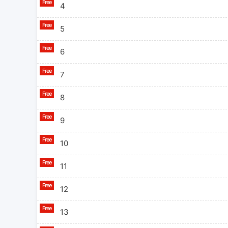
4
5
6
7
8
9
10
11
12
13