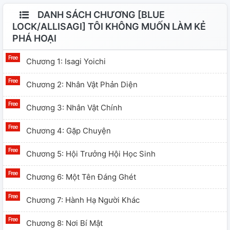
DANH SÁCH CHƯƠNG [BLUE
LOCK/ALLISAGI] TÔI KHÔNG MUỐN LÀM KẺ
PHÁ HOẠI
Chương 1: Isagi Yoichi
Chương 2: Nhân Vật Phản Diện
Chương 3: Nhân Vật Chính
Chương 4: Gặp Chuyện
Chương 5: Hội Trưởng Hội Học Sinh
Chương 6: Một Tên Đáng Ghét
Chương 7: Hành Hạ Người Khác
Chương 8: Nơi Bí Mật