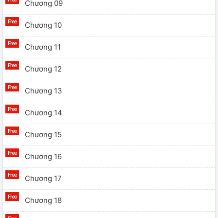
Chương 09
Chương 10
Chương 11
Chương 12
Chương 13
Chương 14
Chương 15
Chương 16
Chương 17
Chương 18