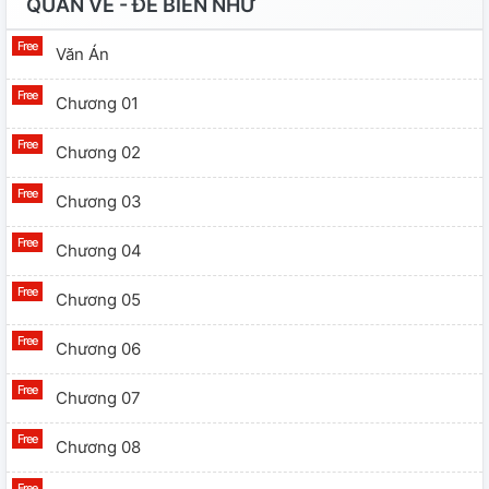
QUÂN VỀ - ĐÊ BIÊN NHỨ
Văn Án
Chương 01
Chương 02
Chương 03
Chương 04
Chương 05
Chương 06
Chương 07
Chương 08