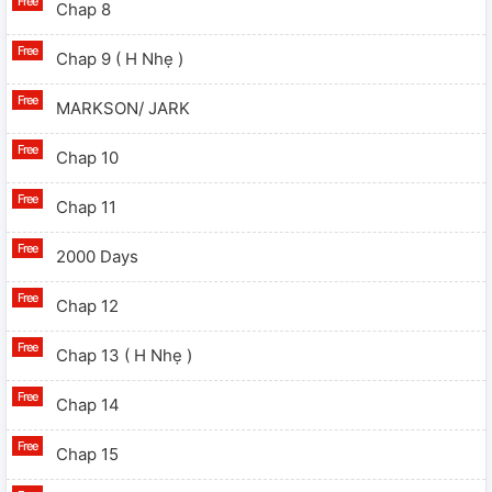
Chap 8
Chap 9 ( H Nhẹ )
MARKSON/ JARK
Chap 10
Chap 11
2000 Days
Chap 12
Chap 13 ( H Nhẹ )
Chap 14
Chap 15