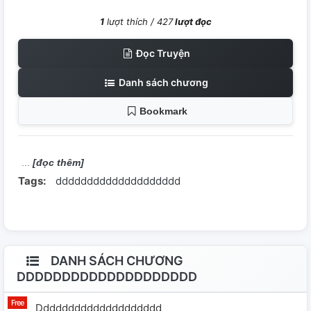
1
lượt thích /
427
lượt đọc
Đọc Truyện
Danh sách chương
Bookmark
[đọc thêm]
Tags:
dddddddddddddddddddd
DANH SÁCH CHƯƠNG
DDDDDDDDDDDDDDDDDDDD
Dddddddddddddddddddd