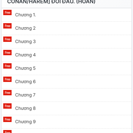
CONAN/HAREM] ĐỐI ĐẦU. (HOÀN)
Chương 1.
Chương 2
Chương 3
Chương 4
Chương 5
Chương 6
Chương 7
Chương 8
Chương 9