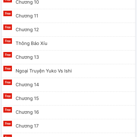
Chương 10
Chương 11
Chương 12
Thông Báo Xíu
Chương 13
Ngoại Truyện Yuko Vs Ishi
Chương 14
Chương 15
Chương 16
Chương 17