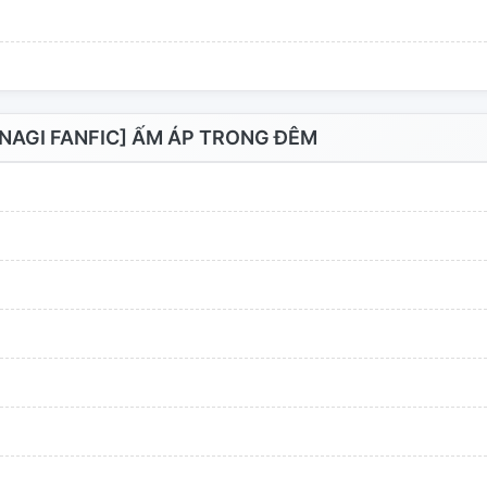
NAGI FANFIC] ẤM ÁP TRONG ĐÊM