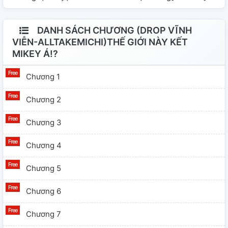
DANH SÁCH CHƯƠNG (DROP VĨNH
VIỄN-ALLTAKEMICHI)THẾ GIỚI NÀY KẾT
MIKEY Á!?
Chương 1
Chương 2
Chương 3
Chương 4
Chương 5
Chương 6
Chương 7