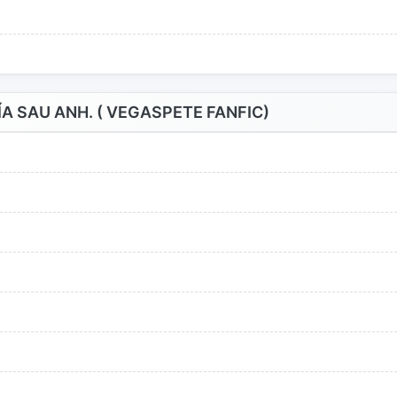
 SAU ANH. ( VEGASPETE FANFIC)