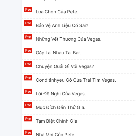
Lựa Chọn Của Pete.
Bảo Vệ Anh Liệu Có Sai?
Những Vết Thương Của Vegas.
Gặp Lại Nhau Tại Bar.
Chuyện Quái Gì Với Vegas?
Conditinhyeu Gõ Cửa Trái Tim Vegas.
Lời Đề Nghị Của Vegas.
Mục Đích Đến Thứ Gia.
Tạm Biệt Chính Gia
Nhà Mới Của Pete