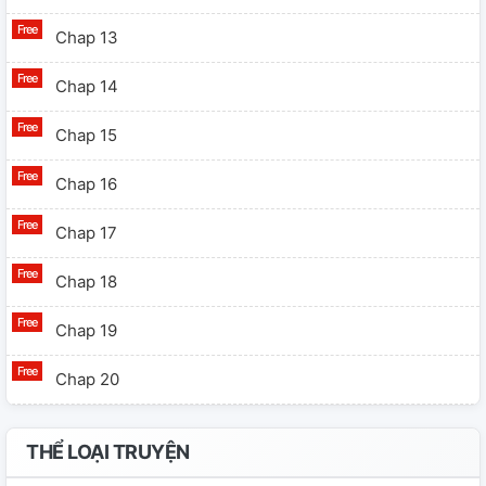
Chap 13
Chap 14
Chap 15
Chap 16
Chap 17
Chap 18
Chap 19
Chap 20
Chap 21
THỂ LOẠI TRUYỆN
Chap 22