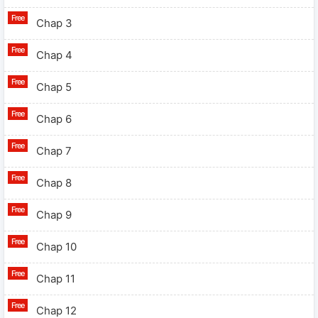
Chap 3
Chap 4
Chap 5
Chap 6
Chap 7
Chap 8
Chap 9
Chap 10
Chap 11
Chap 12