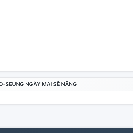
O-SEUNG NGÀY MAI SẼ NẮNG