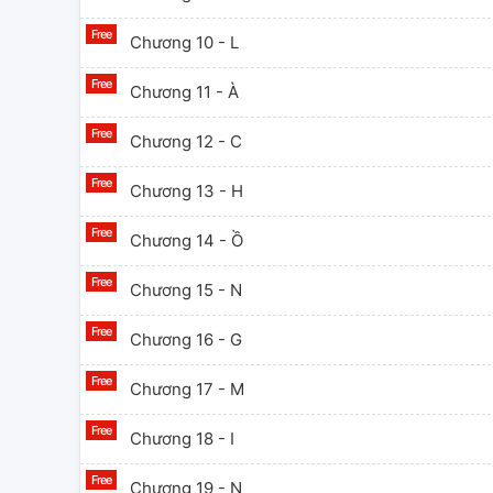
Chương 10 - L
Chương 11 - À
Chương 12 - C
Chương 13 - H
Chương 14 - Ồ
Chương 15 - N
Chương 16 - G
Chương 17 - M
Chương 18 - I
Chương 19 - N