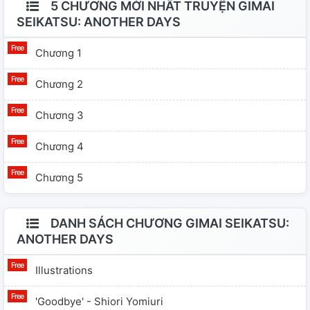
5 CHƯƠNG MỚI NHẤT TRUYỆN GIMAI
SEIKATSU: ANOTHER DAYS
Chương 1
Chương 2
Chương 3
Chương 4
Chương 5
DANH SÁCH CHƯƠNG GIMAI SEIKATSU:
ANOTHER DAYS
Illustrations
'Goodbye' - Shiori Yomiuri