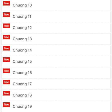
Chương 10
Chương 11
Chương 12
Chương 13
Chương 14
Chương 15
Chương 16
Chương 17
Chương 18
Chương 19