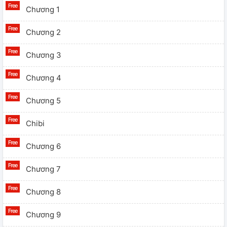
Chương 1
Chương 2
Chương 3
Chương 4
Chương 5
Chibi
Chương 6
Chương 7
Chương 8
Chương 9