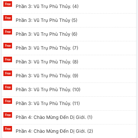
Phần 3: Vũ Trụ Phù Thủy. (4)
Phần 3: Vũ Trụ Phù Thủy (5)
Phần 3: Vũ Trụ Phù Thủy (6)
Phần 3: Vũ Trụ Phù Thủy. (7)
Phần 3: Vũ Trụ Phù Thủy. (8)
Phần 3: Vũ Trụ Phù Thủy. (9)
Phần 3: Vũ Trụ Phù Thủy. (10)
Phần 3: Vũ Trụ Phù Thủy. (11)
Phần 4: Chào Mừng Đến Dị Giới. (1)
Phần 4: Chào Mừng Đến Dị Giới. (2)