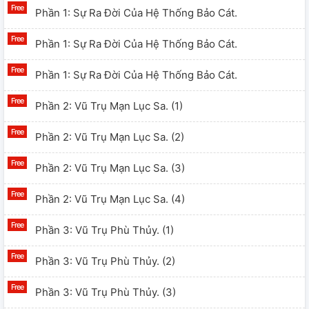
Phần 1: Sự Ra Đời Của Hệ Thống Bảo Cát.
Phần 1: Sự Ra Đời Của Hệ Thống Bảo Cát.
Phần 1: Sự Ra Đời Của Hệ Thống Bảo Cát.
Phần 2: Vũ Trụ Mạn Lục Sa. (1)
Phần 2: Vũ Trụ Mạn Lục Sa. (2)
Phần 2: Vũ Trụ Mạn Lục Sa. (3)
Phần 2: Vũ Trụ Mạn Lục Sa. (4)
Phần 3: Vũ Trụ Phù Thủy. (1)
Phần 3: Vũ Trụ Phù Thủy. (2)
Phần 3: Vũ Trụ Phù Thủy. (3)