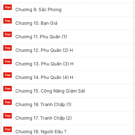
Chương 9. Sắc Phong
Chương 10. Bạn Giá
Chương 11. Phu Quân (1)
Chương 12. Phu Quân (2) H
Chương 13. Phu Quân (3) H
Chương 14. Phu Quân (4) H
Chương 15. Công Năng Giám Sát
Chương 16. Tranh Chấp (1)
Chương 17. Tranh Chấp (2)
Chương 18. Người Đâu ?