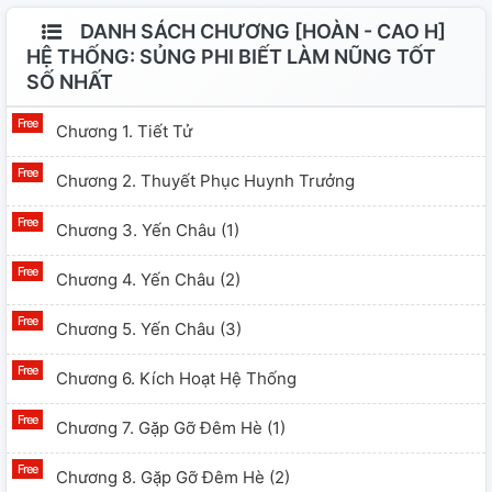
DANH SÁCH CHƯƠNG [HOÀN - CAO H]
HỆ THỐNG: SỦNG PHI BIẾT LÀM NŨNG TỐT
SỐ NHẤT
Chương 1. Tiết Tử
Chương 2. Thuyết Phục Huynh Trưởng
Chương 3. Yến Châu (1)
Chương 4. Yến Châu (2)
Chương 5. Yến Châu (3)
Chương 6. Kích Hoạt Hệ Thống
Chương 7. Gặp Gỡ Đêm Hè (1)
Chương 8. Gặp Gỡ Đêm Hè (2)