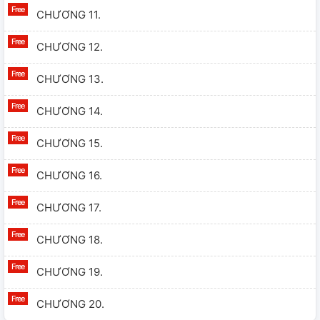
CHƯƠNG 11.
CHƯƠNG 12.
CHƯƠNG 13.
CHƯƠNG 14.
CHƯƠNG 15.
CHƯƠNG 16.
CHƯƠNG 17.
CHƯƠNG 18.
CHƯƠNG 19.
CHƯƠNG 20.