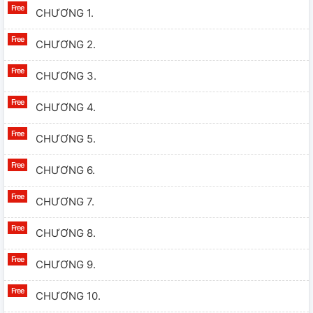
CHƯƠNG 1.
CHƯƠNG 2.
CHƯƠNG 3.
CHƯƠNG 4.
CHƯƠNG 5.
CHƯƠNG 6.
CHƯƠNG 7.
CHƯƠNG 8.
CHƯƠNG 9.
CHƯƠNG 10.