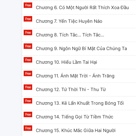
Chương 6. Có Một Người Rất Thích Xoa Đầu
Chương 7. Yến Tiệc Huyên Náo
Chương 8. Tích Tắc... Tích Tắc...
Chương 9. Ngôn Ngữ Bí Mật Của Chúng Ta
Chương 10. Hiểu Lầm Tai Hại
Chương 11. Ánh Mặt Trời - Ánh Trăng
Chương 12. Tứ Thời Thi - Thu Từ
Chương 13. Kẻ Lẩn Khuất Trong Bóng Tối
Chương 14. Tiếng Gọi Từ Tiềm Thức
Chương 15. Khúc Mắc Giữa Hai Người