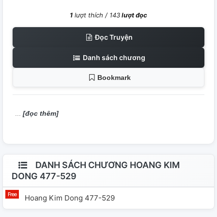
1
lượt thích /
143
lượt đọc
Đọc Truyện
Danh sách chương
Bookmark
[đọc thêm]
DANH SÁCH CHƯƠNG HOANG KIM
DONG 477-529
Hoang Kim Dong 477-529