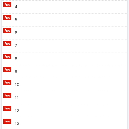
4
5
6
7
8
9
10
11
12
13