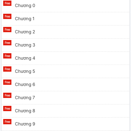
Chương 0
Chương 1
Chương 2
Chương 3
Chương 4
Chương 5
Chương 6
Chương 7
Chương 8
Chương 9