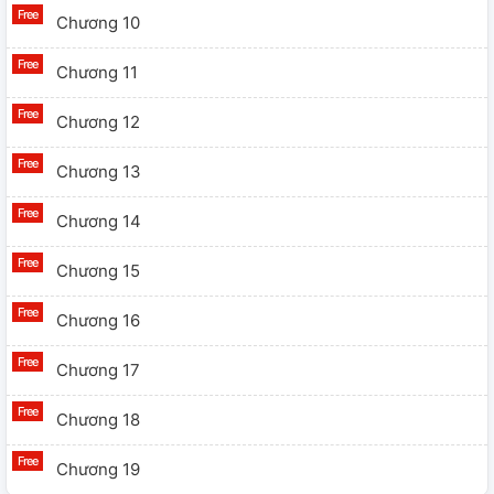
Chương 10
Chương 11
Chương 12
Chương 13
Chương 14
Chương 15
Chương 16
Chương 17
Chương 18
Chương 19