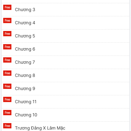
Chương 3
Chương 4
Chương 5
Chương 6
Chương 7
Chương 8
Chương 9
Chương 11
Chương 10
Trương Đằng X Lâm Mặc