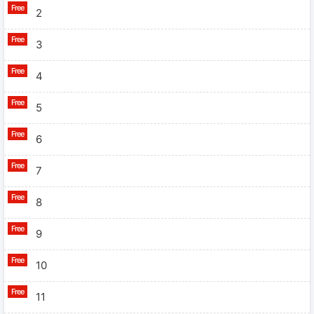
2
3
4
5
6
7
8
9
10
11