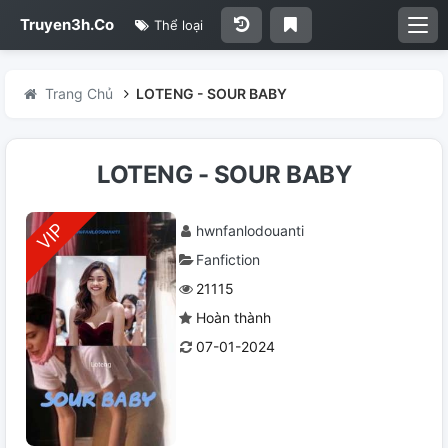
Truyen3h.Co
Thể loại
Trang Chủ
LOTENG - SOUR BABY
LOTENG - SOUR BABY
hwnfanlodouanti
Fanfiction
21115
Hoàn thành
07-01-2024