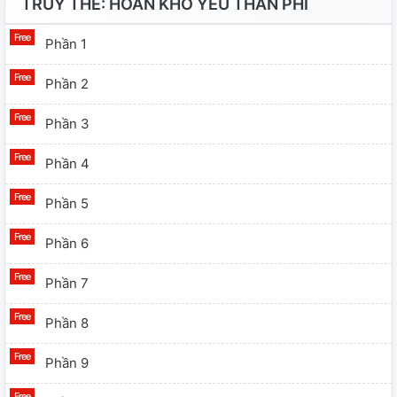
TRUY THÊ: HOÀN KHỐ YÊU THẦN PHI
Phần 1
Phần 2
Phần 3
Phần 4
Phần 5
Phần 6
Phần 7
Phần 8
Phần 9