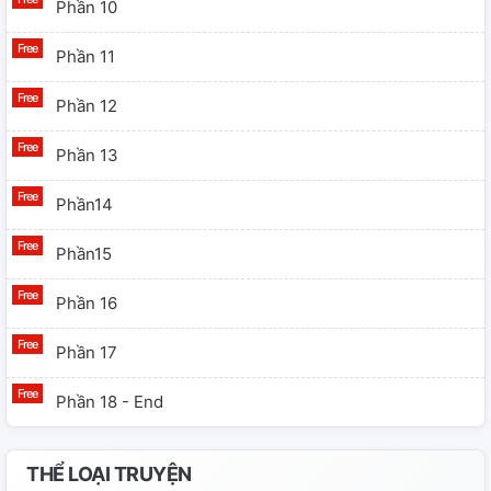
Phần 10
Phần 11
Phần 12
Phần 13
Phần14
Phần15
Phần 16
Phần 17
Phần 18 - End
THỂ LOẠI TRUYỆN