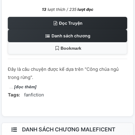
13
lượt thích /
235
lượt đọc
Đọc Truyện
Danh sách chương
Bookmark
Đây là câu chuyện được kể dựa trên "Công chúa ngủ
trong rừng".
[đọc thêm]
Tags:
fanfiction
DANH SÁCH CHƯƠNG MALEFICENT