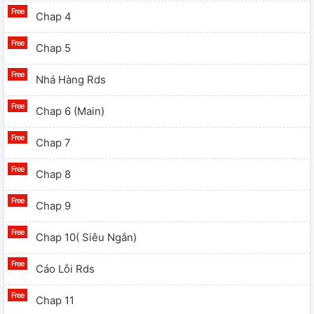
Chap 4
Chap 5
Nhá Hàng Rds
Chap 6 (Main)
Chap 7
Chap 8
Chap 9
Chap 10( Siêu Ngắn)
Cáo Lỗi Rds
Chap 11