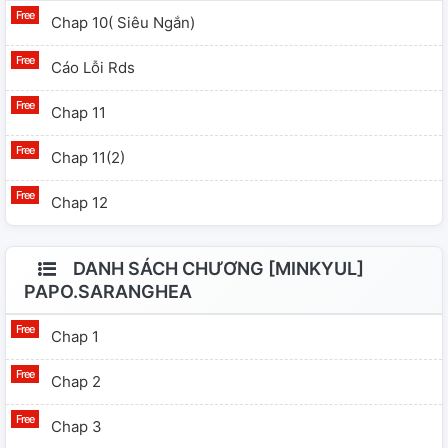
Chap 10( Siêu Ngắn)
Cáo Lỗi Rds
Chap 11
Chap 11(2)
Chap 12
DANH SÁCH CHƯƠNG [MINKYUL]
PAPO.SARANGHEA
Chap 1
Chap 2
Chap 3