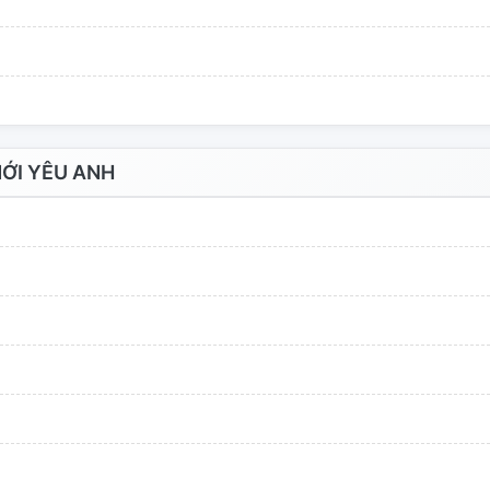
ỚI YÊU ANH