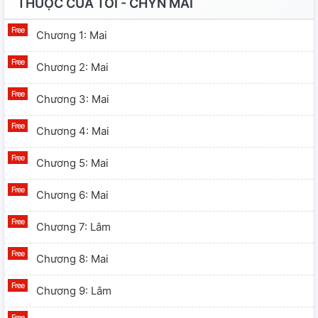
THUỘC CỦA TÔI - CHYN MAI
Chương 1: Mai
Chương 2: Mai
Chương 3: Mai
Chương 4: Mai
Chương 5: Mai
Chương 6: Mai
Chương 7: Lâm
Chương 8: Mai
Chương 9: Lâm