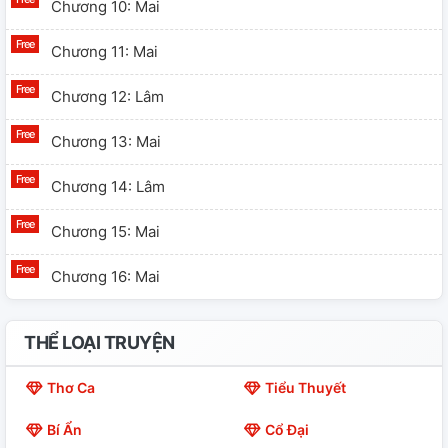
Chương 10: Mai
Chương 11: Mai
Chương 12: Lâm
Chương 13: Mai
Chương 14: Lâm
Chương 15: Mai
Chương 16: Mai
THỂ LOẠI TRUYỆN
Thơ Ca
Tiểu Thuyết
Bí Ẩn
Cổ Đại