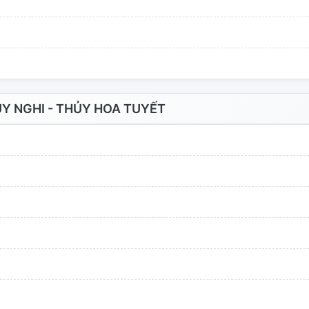
Y NGHI - THỦY HOA TUYẾT