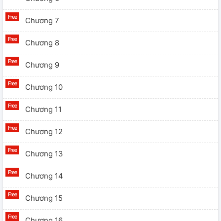
Chương 7
Chương 8
Chương 9
Chương 10
Chương 11
Chương 12
Chương 13
Chương 14
Chương 15
Chương 16