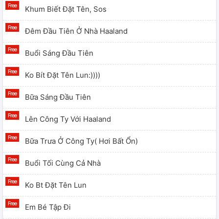
Khum Biết Đặt Tên, Sos
Đêm Đầu Tiên Ở Nhà Haaland
Buổi Sáng Đầu Tiên
Ko Bít Đặt Tên Lun:))))
Bữa Sáng Đầu Tiên
Lên Công Ty Với Haaland
Bữa Trưa Ở Công Ty( Hơi Bất Ổn)
Buổi Tối Cùng Cả Nhà
Ko Bt Đặt Tên Lun
Em Bé Tập Đi