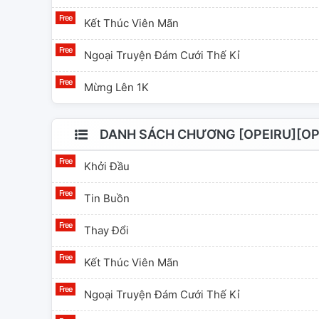
Kết Thúc Viên Mãn
Ngoại Truyện Đám Cưới Thế Kỉ
Mừng Lên 1K
DANH SÁCH CHƯƠNG [OPEIRU][OP
Khởi Đầu
Tin Buồn
Thay Đổi
Kết Thúc Viên Mãn
Ngoại Truyện Đám Cưới Thế Kỉ