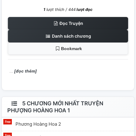
1
lượt thích /
444
lượt đọc
Đọc Truyện
Danh sách chương
Bookmark
[đọc thêm]
5 CHƯƠNG MỚI NHẤT TRUYỆN
PHƯỢNG HOÀNG HOA 1
Phương Hoàng Hoa 2