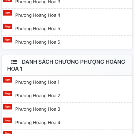
Phương Hoàng Hoa 3
Phượng Hoàng Hoa 4
Phượng Hoàng Hoa 5
Phượng Hoàng Hoa 6
DANH SÁCH CHƯƠNG PHƯỢNG HOÀNG
HOA 1
Phượng Hoàng Hoa 1
Phương Hoàng Hoa 2
Phương Hoàng Hoa 3
Phượng Hoàng Hoa 4