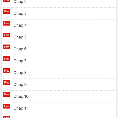
Chap 2
Chap 3
Chap 4
Chap 5
Chap 6
Chap 7
Chap 8
Chap 9
Chap 10
Chap 11