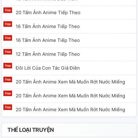
20 Tấm Ảnh Anime Tiếp Theo
16 Tấm Ảnh Anime Tiếp Theo
16 Tấm Ảnh Anime Tiếp Theo
12 Tấm Ảnh Anime Tiếp Theo
Đôi Lời Của Con Tác Giả Điên
20 Tấm Ảnh Anime Xem Mà Muốn Rớt Nước Miếng
20 Tấm Ảnh Anime Xem Mà Muốn Rớt Nước Miếng
20 Tấm Ảnh Anime Xem Mà Muốn Rớt Nước Miếng
THỂ LOẠI TRUYỆN