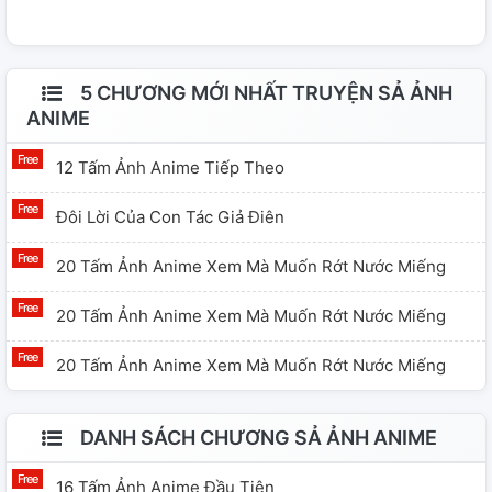
5 CHƯƠNG MỚI NHẤT TRUYỆN SẢ ẢNH
ANIME
12 Tấm Ảnh Anime Tiếp Theo
Đôi Lời Của Con Tác Giả Điên
20 Tấm Ảnh Anime Xem Mà Muốn Rớt Nước Miếng
20 Tấm Ảnh Anime Xem Mà Muốn Rớt Nước Miếng
20 Tấm Ảnh Anime Xem Mà Muốn Rớt Nước Miếng
DANH SÁCH CHƯƠNG SẢ ẢNH ANIME
16 Tấm Ảnh Anime Đầu Tiên