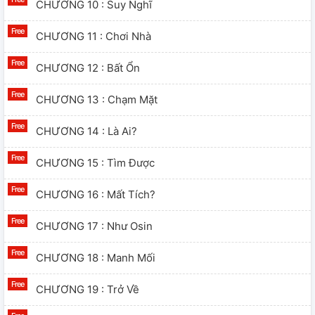
CHƯƠNG 10 : Suy Nghĩ
CHƯƠNG 11 : Chơi Nhà
CHƯƠNG 12 : Bất Ổn
CHƯƠNG 13 : Chạm Mặt
CHƯƠNG 14 : Là Ai?
CHƯƠNG 15 : Tìm Được
CHƯƠNG 16 : Mất Tích?
CHƯƠNG 17 : Như Osin
CHƯƠNG 18 : Manh Mối
CHƯƠNG 19 : Trở Về