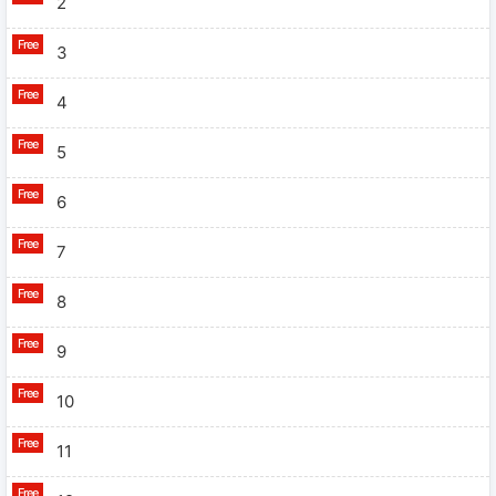
2
3
4
5
6
7
8
9
10
11