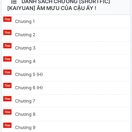
DANH SÁCH CHƯƠNG [SHORTFIC]
[KAIYUAN] ÂM MƯU CỦA CẬU ẤY !
Chương 1
Chương 2
Chương 3
Chương 4
Chương 5 (H)
Chương 6 (H)
Chương 7
Chương 8
Chương 9