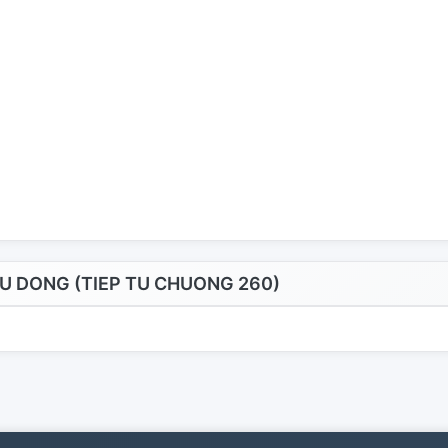
U DONG (TIEP TU CHUONG 260)